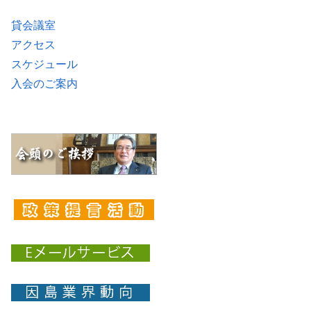
貸会議室
アクセス
スケジュール
入会のご案内