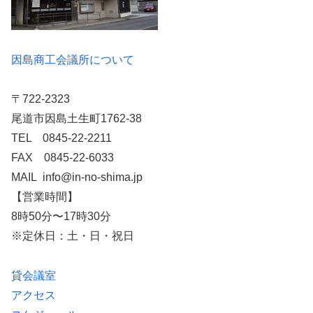
因島商工会議所について
〒722-2323
尾道市因島土生町1762-38
TEL 0845-22-2211
FAX 0845-22-6033
MAIL info@in-no-shima.jp
【営業時間】
8時50分〜17時30分
※定休日：土・日・祝日
貸会議室
アクセス