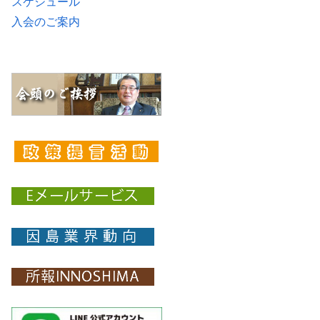
スケジュール
入会のご案内