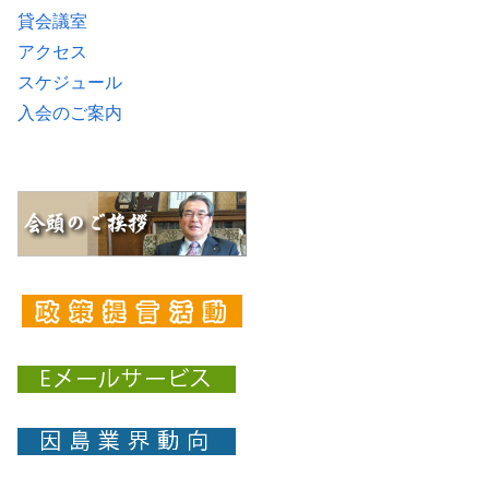
貸会議室
アクセス
スケジュール
入会のご案内