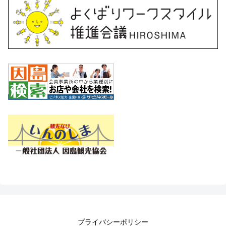
プライバシーポリシー