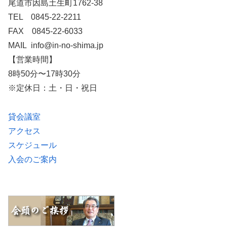
尾道市因島土生町1762-38
TEL 0845-22-2211
FAX 0845-22-6033
MAIL info@in-no-shima.jp
【営業時間】
8時50分〜17時30分
※定休日：土・日・祝日
貸会議室
アクセス
スケジュール
入会のご案内