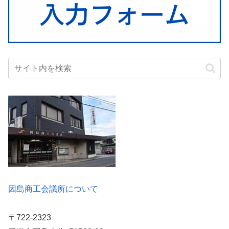
因島商工会議所について
〒722-2323