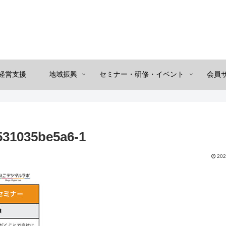
経営支援
地域振興
セミナー・研修・イベント
会員
531035be5a6-1
202