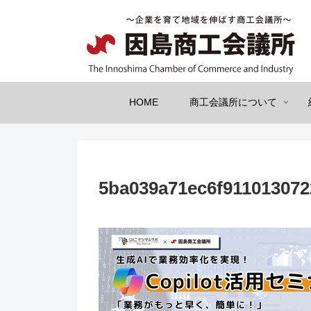
HOME
商工会議所について
5ba039a71ec6f911013072