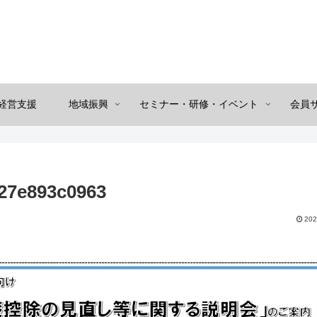
経営支援
地域振興
セミナー・研修・イベント
会員
27e893c0963
202