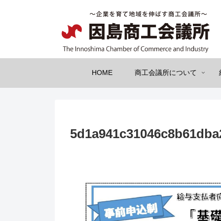
HOME
商工会議所について
5d1a941c31046c8b61dba