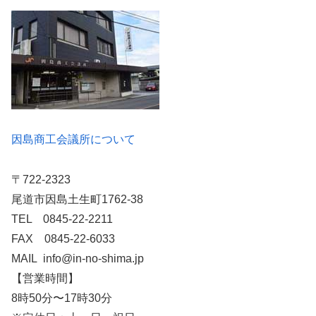
因島商工会議所について
〒722-2323
尾道市因島土生町1762-38
TEL 0845-22-2211
FAX 0845-22-6033
MAIL info@in-no-shima.jp
【営業時間】
8時50分〜17時30分