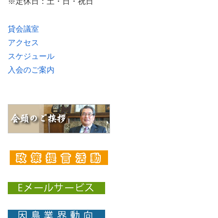
※定休日：土・日・祝日
貸会議室
アクセス
スケジュール
入会のご案内