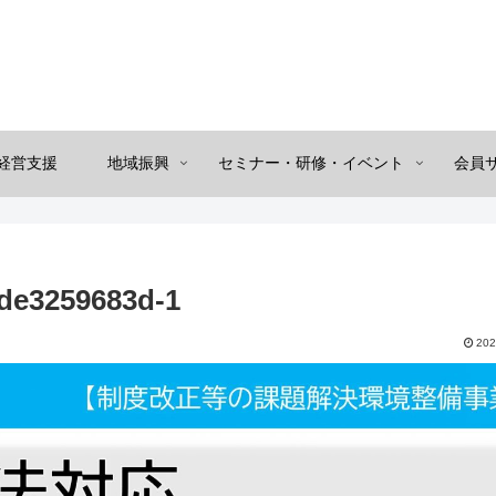
経営支援
地域振興
セミナー・研修・イベント
会員
de3259683d-1
202