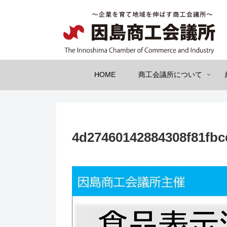
HOME
商工会議所について
4d27460142884308f81fbc