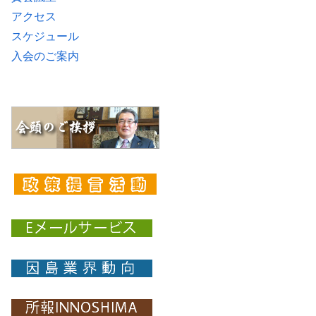
アクセス
スケジュール
入会のご案内