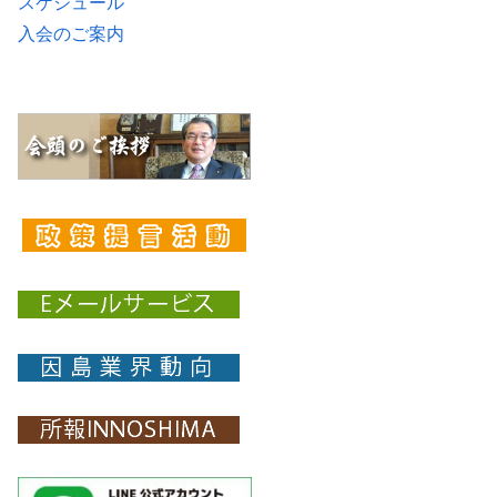
スケジュール
入会のご案内