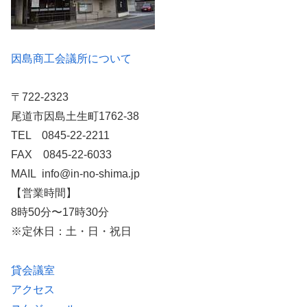
因島商工会議所について
〒722-2323
尾道市因島土生町1762-38
TEL 0845-22-2211
FAX 0845-22-6033
MAIL info@in-no-shima.jp
【営業時間】
8時50分〜17時30分
※定休日：土・日・祝日
貸会議室
アクセス