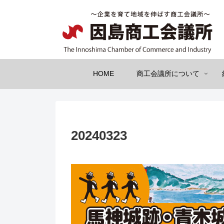
HOME
商工会議所について
20240323