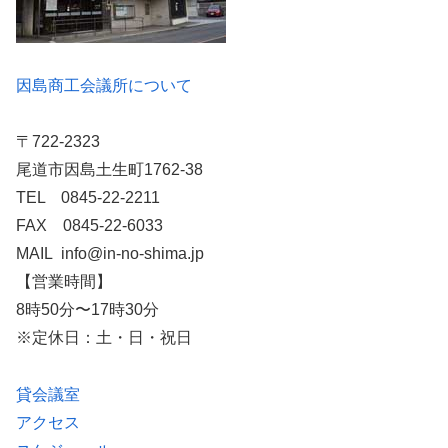
因島商工会議所について
〒722-2323
尾道市因島土生町1762-38
TEL 0845-22-2211
FAX 0845-22-6033
MAIL info@in-no-shima.jp
【営業時間】
8時50分〜17時30分
※定休日：土・日・祝日
貸会議室
アクセス