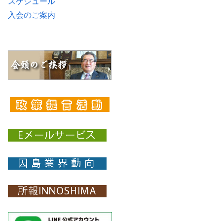
スケジュール
入会のご案内