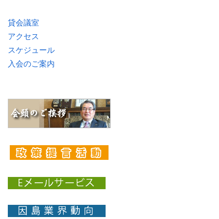
貸会議室
アクセス
スケジュール
入会のご案内