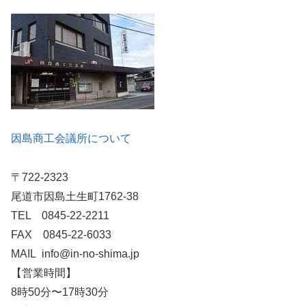
因島商工会議所について
〒722-2323
尾道市因島土生町1762-38
TEL 0845-22-2211
FAX 0845-22-6033
MAIL info@in-no-shima.jp
【営業時間】
8時50分〜17時30分