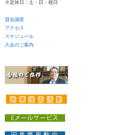
※定休日：土・日・祝日
貸会議室
アクセス
スケジュール
入会のご案内