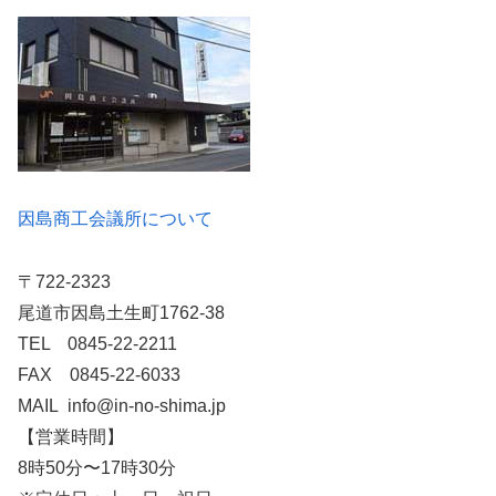
因島商工会議所について
〒722-2323
尾道市因島土生町1762-38
TEL 0845-22-2211
FAX 0845-22-6033
MAIL info@in-no-shima.jp
【営業時間】
8時50分〜17時30分