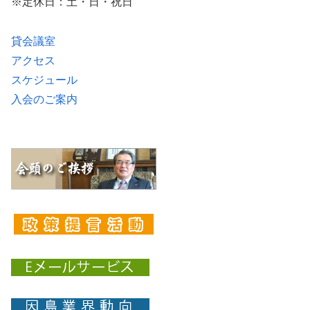
※定休日：土・日・祝日
貸会議室
アクセス
スケジュール
入会のご案内