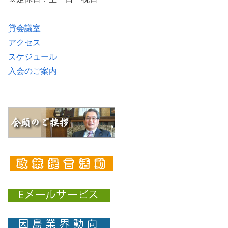
貸会議室
アクセス
スケジュール
入会のご案内