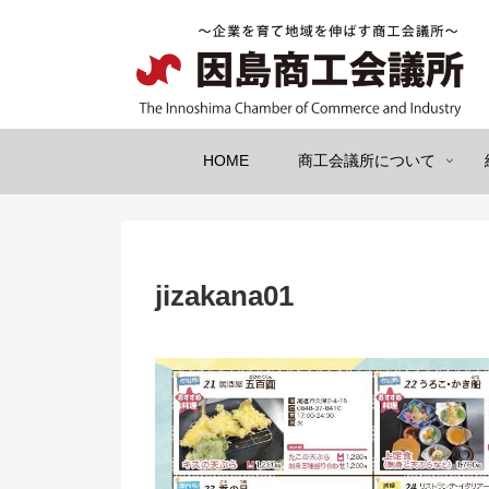
HOME
商工会議所について
jizakana01