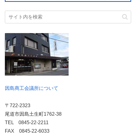
因島商工会議所について
〒722-2323
尾道市因島土生町1762-38
TEL 0845-22-2211
FAX 0845-22-6033