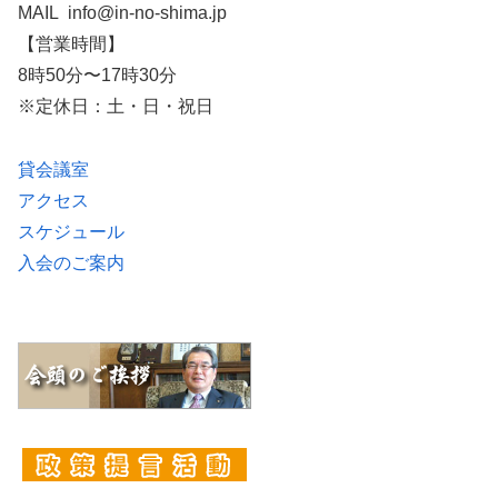
MAIL info@in-no-shima.jp
【営業時間】
8時50分〜17時30分
※定休日：土・日・祝日
貸会議室
アクセス
スケジュール
入会のご案内