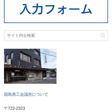
因島商工会議所について
〒722-2323