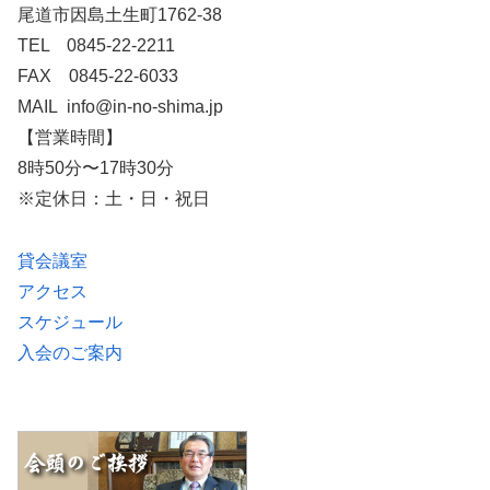
尾道市因島土生町1762-38
TEL 0845-22-2211
FAX 0845-22-6033
MAIL info@in-no-shima.jp
【営業時間】
8時50分〜17時30分
※定休日：土・日・祝日
貸会議室
アクセス
スケジュール
入会のご案内