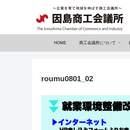
HOME
商工会議所について
roumu0801_02