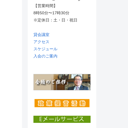
【営業時間】
8時50分〜17時30分
※定休日：土・日・祝日
貸会議室
アクセス
スケジュール
入会のご案内