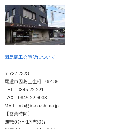
因島商工会議所について
〒722-2323
尾道市因島土生町1762-38
TEL 0845-22-2211
FAX 0845-22-6033
MAIL info@in-no-shima.jp
【営業時間】
8時50分〜17時30分