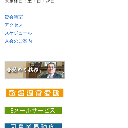
※定休日：土・日・祝日
貸会議室
アクセス
スケジュール
入会のご案内