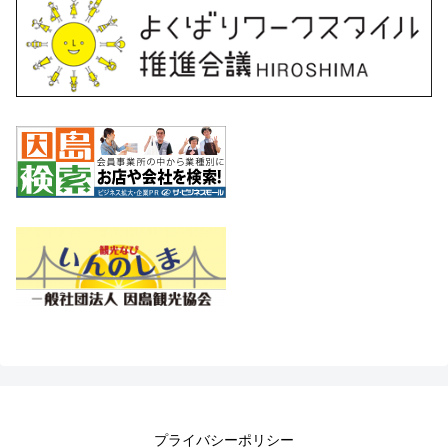
プライバシーポリシー