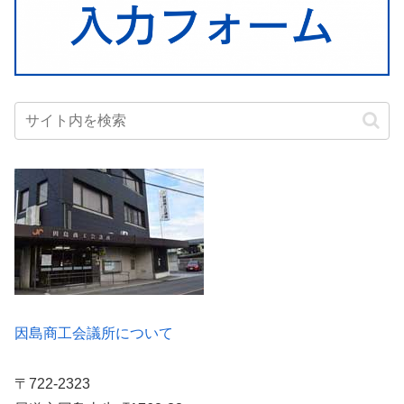
因島商工会議所について
〒722-2323