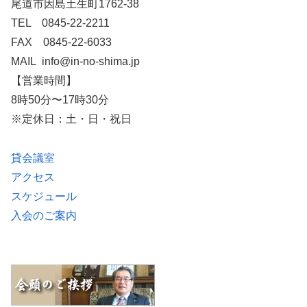
尾道市因島土生町1762-38
TEL 0845-22-2211
FAX 0845-22-6033
MAIL info@in-no-shima.jp
【営業時間】
8時50分〜17時30分
※定休日：土・日・祝日
貸会議室
アクセス
スケジュール
入会のご案内