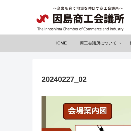
HOME
商工会議所について
20240227_02