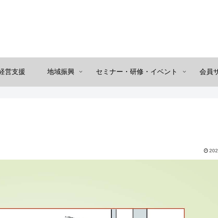
経営支援
地域振興
セミナー・研修・イベント
会員
202