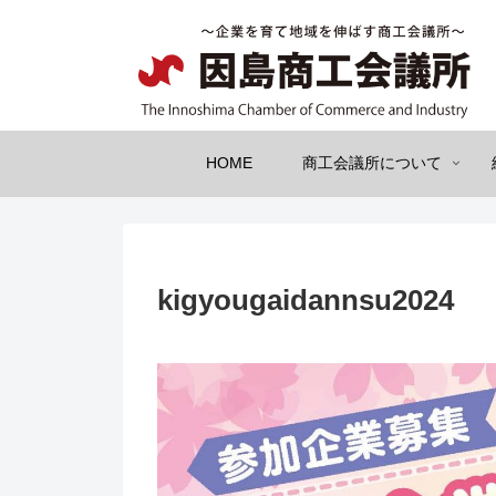
HOME
商工会議所について
kigyougaidannsu2024