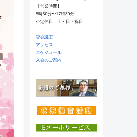
【営業時間】
8時50分〜17時30分
※定休日：土・日・祝日
貸会議室
アクセス
スケジュール
入会のご案内