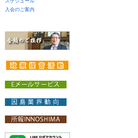
スケジュール
入会のご案内