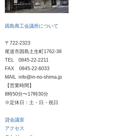
因島商工会議所について
〒722-2323
尾道市因島土生町1762-38
TEL 0845-22-2211
FAX 0845-22-6033
MAIL info@in-no-shima.jp
【営業時間】
8時50分〜17時30分
※定休日：土・日・祝日
貸会議室
アクセス