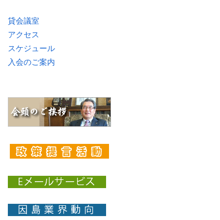
貸会議室
アクセス
スケジュール
入会のご案内