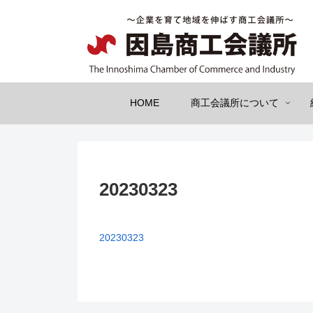
HOME
商工会議所について
20230323
20230323