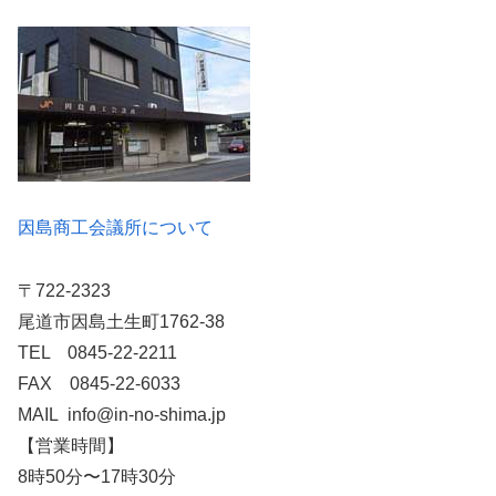
因島商工会議所について
〒722-2323
尾道市因島土生町1762-38
TEL 0845-22-2211
FAX 0845-22-6033
MAIL info@in-no-shima.jp
【営業時間】
8時50分〜17時30分