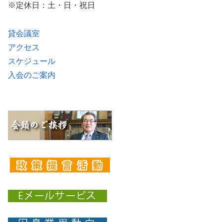
※定休日：土・日・祝日
貸会議室
アクセス
スケジュール
入会のご案内