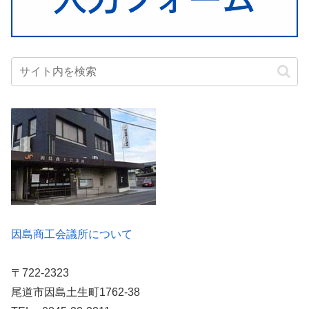
因島商工会議所について
〒722-2323
尾道市因島土生町1762-38