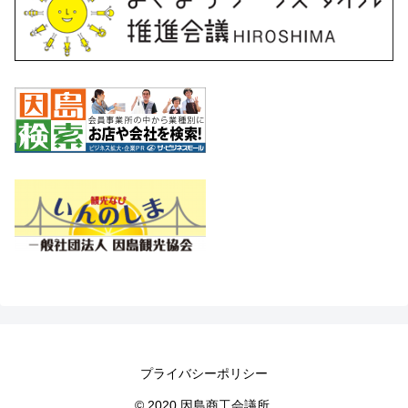
プライバシーポリシー
© 2020 因島商工会議所.