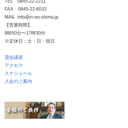
TEL 0845-22-2211
FAX 0845-22-6033
MAIL info@in-no-shima.jp
【営業時間】
8時50分〜17時30分
※定休日：土・日・祝日
貸会議室
アクセス
スケジュール
入会のご案内