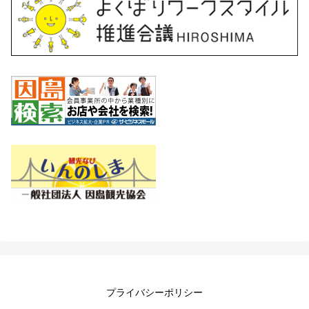
プライバシーポリシー