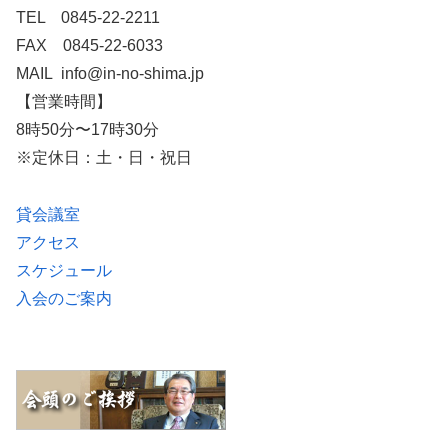
TEL 0845-22-2211
FAX 0845-22-6033
MAIL info@in-no-shima.jp
【営業時間】
8時50分〜17時30分
※定休日：土・日・祝日
貸会議室
アクセス
スケジュール
入会のご案内