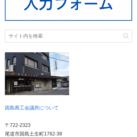
因島商工会議所について
〒722-2323
尾道市因島土生町1762-38