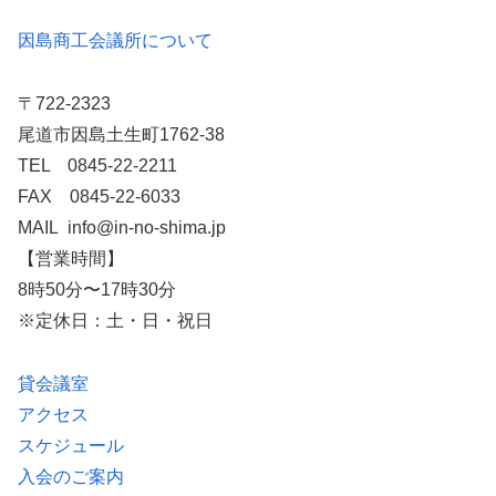
因島商工会議所について
〒722-2323
尾道市因島土生町1762-38
TEL 0845-22-2211
FAX 0845-22-6033
MAIL info@in-no-shima.jp
【営業時間】
8時50分〜17時30分
※定休日：土・日・祝日
貸会議室
アクセス
スケジュール
入会のご案内