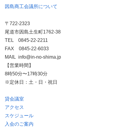
因島商工会議所について
〒722-2323
尾道市因島土生町1762-38
TEL 0845-22-2211
FAX 0845-22-6033
MAIL info@in-no-shima.jp
【営業時間】
8時50分〜17時30分
※定休日：土・日・祝日
貸会議室
アクセス
スケジュール
入会のご案内