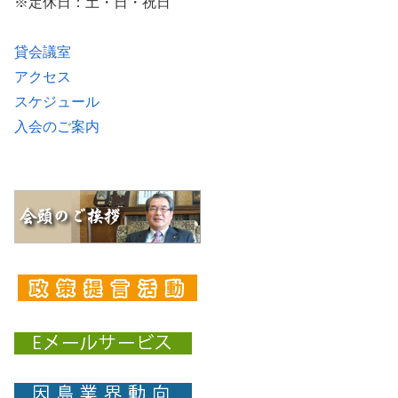
※定休日：土・日・祝日
貸会議室
アクセス
スケジュール
入会のご案内