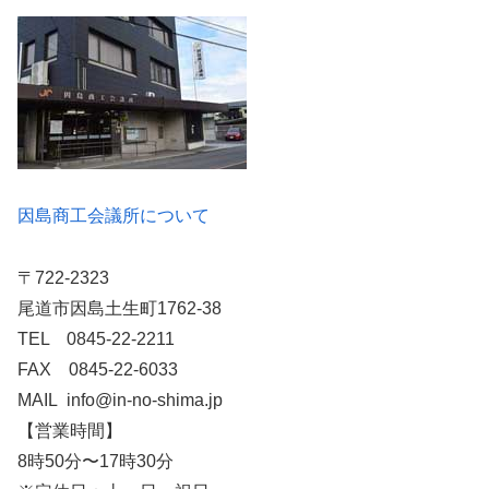
因島商工会議所について
〒722-2323
尾道市因島土生町1762-38
TEL 0845-22-2211
FAX 0845-22-6033
MAIL info@in-no-shima.jp
【営業時間】
8時50分〜17時30分