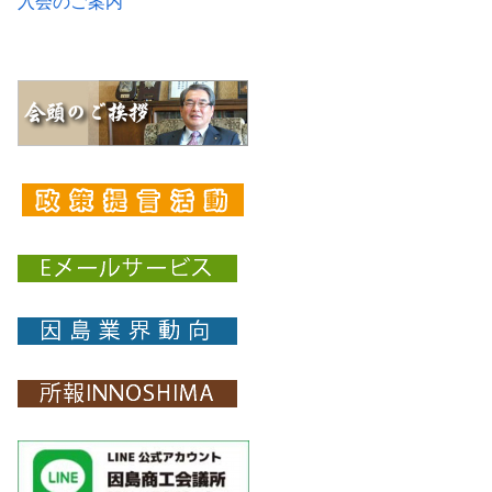
入会のご案内