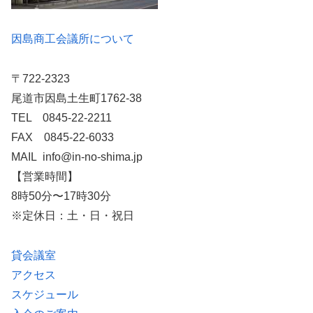
因島商工会議所について
〒722-2323
尾道市因島土生町1762-38
TEL 0845-22-2211
FAX 0845-22-6033
MAIL info@in-no-shima.jp
【営業時間】
8時50分〜17時30分
※定休日：土・日・祝日
貸会議室
アクセス
スケジュール