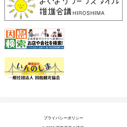
プライバシーポリシー