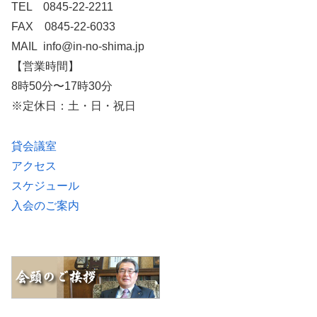
TEL 0845-22-2211
FAX 0845-22-6033
MAIL info@in-no-shima.jp
【営業時間】
8時50分〜17時30分
※定休日：土・日・祝日
貸会議室
アクセス
スケジュール
入会のご案内