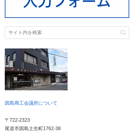
因島商工会議所について
〒722-2323
尾道市因島土生町1762-38