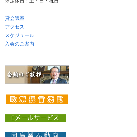
※定休日：土・日・祝日
貸会議室
アクセス
スケジュール
入会のご案内