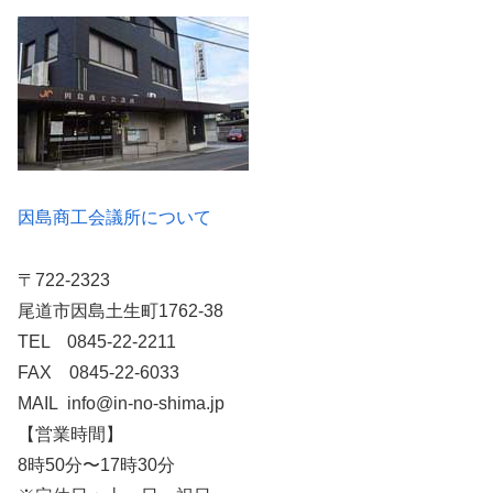
因島商工会議所について
〒722-2323
尾道市因島土生町1762-38
TEL 0845-22-2211
FAX 0845-22-6033
MAIL info@in-no-shima.jp
【営業時間】
8時50分〜17時30分