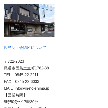
因島商工会議所について
〒722-2323
尾道市因島土生町1762-38
TEL 0845-22-2211
FAX 0845-22-6033
MAIL info@in-no-shima.jp
【営業時間】
8時50分〜17時30分