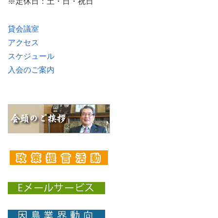
※定休日：土・日・祝日
貸会議室
アクセス
スケジュール
入会のご案内