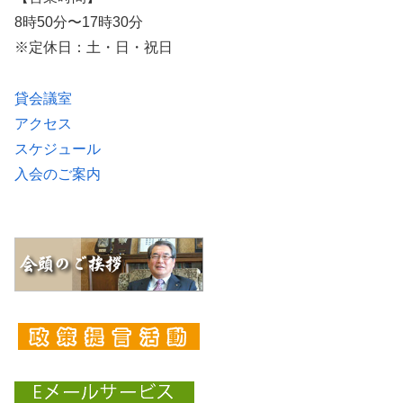
8時50分〜17時30分
※定休日：土・日・祝日
貸会議室
アクセス
スケジュール
入会のご案内