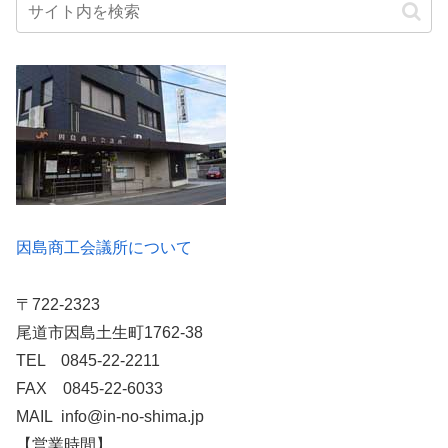
因島商工会議所について
〒722-2323
尾道市因島土生町1762-38
TEL 0845-22-2211
FAX 0845-22-6033
MAIL info@in-no-shima.jp
【営業時間】