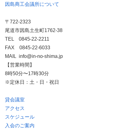
因島商工会議所について
〒722-2323
尾道市因島土生町1762-38
TEL 0845-22-2211
FAX 0845-22-6033
MAIL info@in-no-shima.jp
【営業時間】
8時50分〜17時30分
※定休日：土・日・祝日
貸会議室
アクセス
スケジュール
入会のご案内