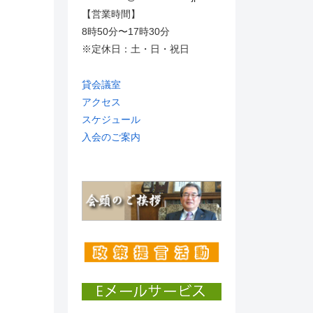
【営業時間】
8時50分〜17時30分
※定休日：土・日・祝日
貸会議室
アクセス
スケジュール
入会のご案内