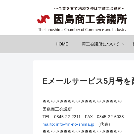
HOME
商工会議所について
Eメールサービス5月号を
※※※※※※※※※※※※※※※※※※※
因島商工会議所
TEL 0845-22-2211 FAX 0845-22-6033
mailto:
info@in-no-shima.jp
(代表）
※※※※※※※※※※※※※※※※※※※