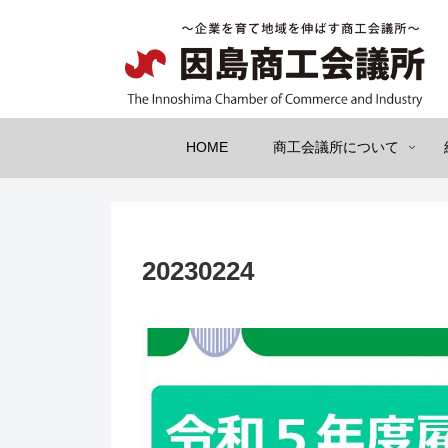
HOME
商工会議所について
20230224