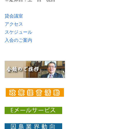
貸会議室
アクセス
スケジュール
入会のご案内