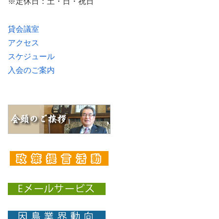
※定休日：土・日・祝日
貸会議室
アクセス
スケジュール
入会のご案内