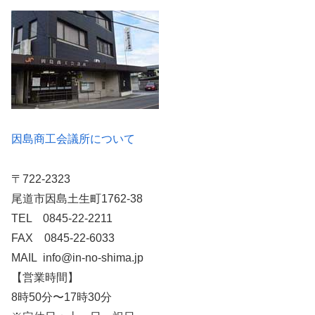
因島商工会議所について
〒722-2323
尾道市因島土生町1762-38
TEL 0845-22-2211
FAX 0845-22-6033
MAIL info@in-no-shima.jp
【営業時間】
8時50分〜17時30分