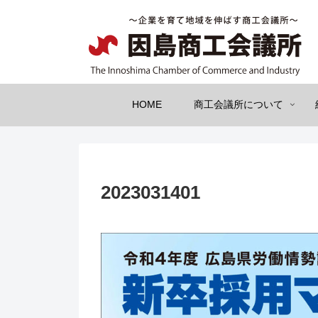
HOME
商工会議所について
2023031401