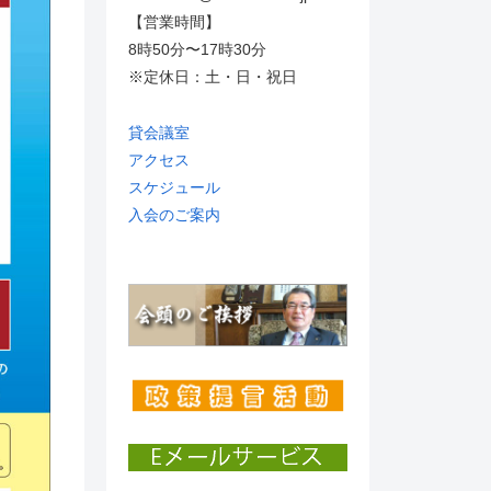
【営業時間】
8時50分〜17時30分
※定休日：土・日・祝日
貸会議室
アクセス
スケジュール
入会のご案内