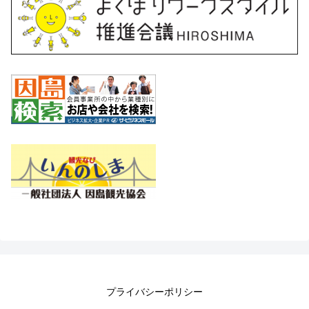
プライバシーポリシー