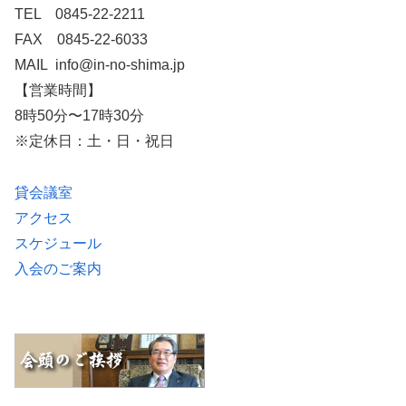
TEL 0845-22-2211
FAX 0845-22-6033
MAIL info@in-no-shima.jp
【営業時間】
8時50分〜17時30分
※定休日：土・日・祝日
貸会議室
アクセス
スケジュール
入会のご案内