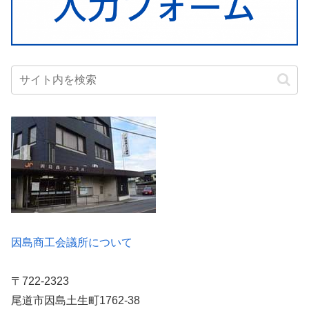
因島商工会議所について
〒722-2323
尾道市因島土生町1762-38