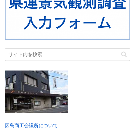
因島商工会議所について