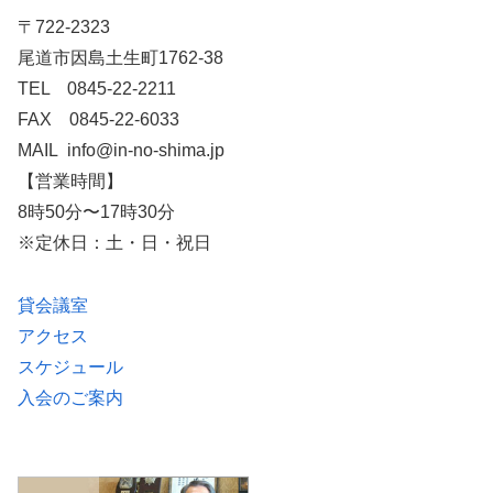
〒722-2323
尾道市因島土生町1762-38
TEL 0845-22-2211
FAX 0845-22-6033
MAIL info@in-no-shima.jp
【営業時間】
8時50分〜17時30分
※定休日：土・日・祝日
貸会議室
アクセス
スケジュール
入会のご案内