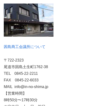
因島商工会議所について
〒722-2323
尾道市因島土生町1762-38
TEL 0845-22-2211
FAX 0845-22-6033
MAIL info@in-no-shima.jp
【営業時間】
8時50分〜17時30分