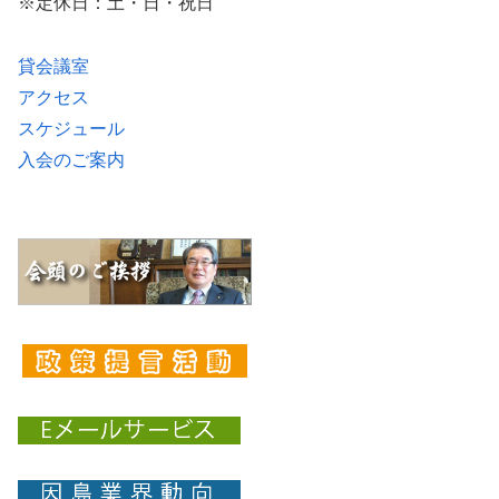
※定休日：土・日・祝日
貸会議室
アクセス
スケジュール
入会のご案内