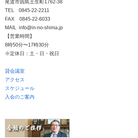
尾道市因島土生町1762-38
TEL 0845-22-2211
FAX 0845-22-6033
MAIL info@in-no-shima.jp
【営業時間】
8時50分〜17時30分
※定休日：土・日・祝日
貸会議室
アクセス
スケジュール
入会のご案内