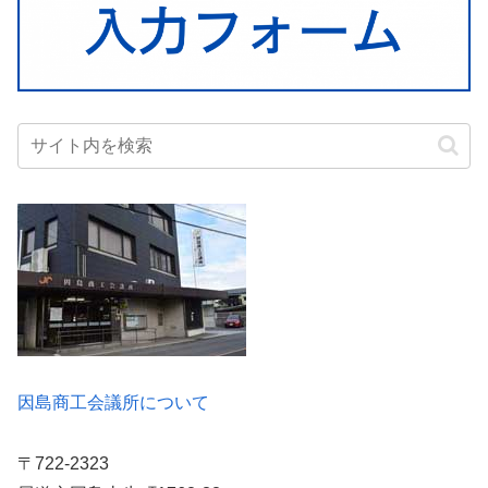
因島商工会議所について
〒722-2323