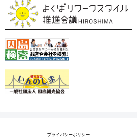
プライバシーポリシー